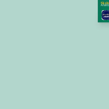
Skyhi
Anális