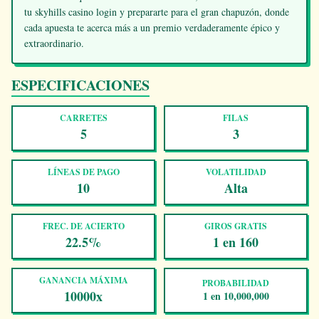
tu skyhills casino login y prepararte para el gran chapuzón, donde
cada apuesta te acerca más a un premio verdaderamente épico y
extraordinario.
ESPECIFICACIONES
CARRETES
FILAS
5
3
LÍNEAS DE PAGO
VOLATILIDAD
10
Alta
FREC. DE ACIERTO
GIROS GRATIS
22.5%
1 en 160
GANANCIA MÁXIMA
PROBABILIDAD
10000x
1 en 10,000,000