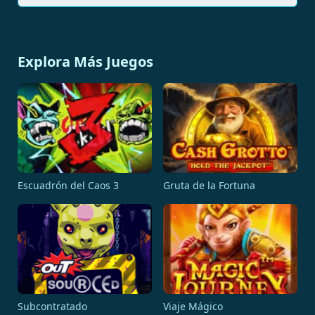
Explora Más Juegos
Escuadrón del Caos 3
Gruta de la Fortuna
Subcontratado
Viaje Mágico